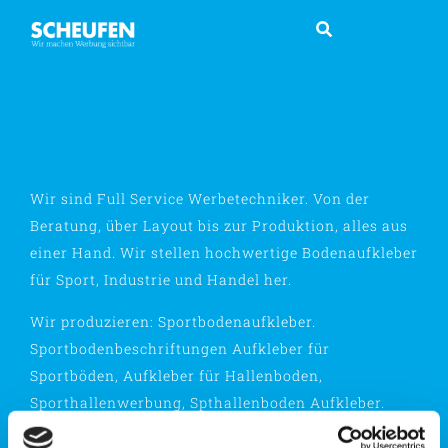
[woocommerce_my_account]
Wir sind Full Service Werbetechniker. Von der
Beratung, über Layout bis zur Produktion, alles aus
einer Hand. Wir stellen hochwertige Bodenaufkleber
für Sport, Industrie und Handel her.
Wir produzieren: Sportbodenaufkleber.
Sportbodenbeschriftungen Aufkleber für
Sportböden, Aufkleber für Hallenboden,
Sporthallenwerbung, Spthallenboden Aufkleber.